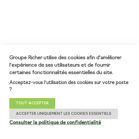
Groupe Richer utilise des cookies afin d'améliorer
l'expérience de ses utilisateurs et de fournir
certaines fonctionnalités essentielles du site.
Acceptez-vous l'utilisation des cookies sur votre poste
?
TOUT ACCEPTER
ACCEPTER UNIQUEMENT LES COOKIES ESSENTIELS
Consulter la politique de confidentialité