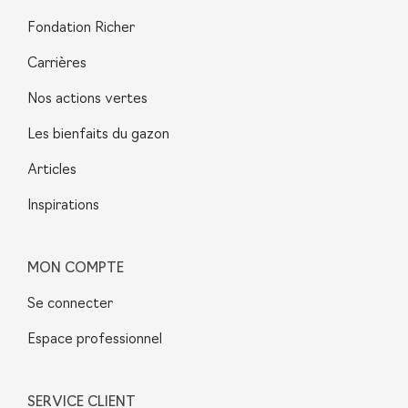
Fondation Richer
Carrières
Nos actions vertes
Les bienfaits du gazon
Articles
Inspirations
MON COMPTE
Se connecter
Espace professionnel
SERVICE CLIENT