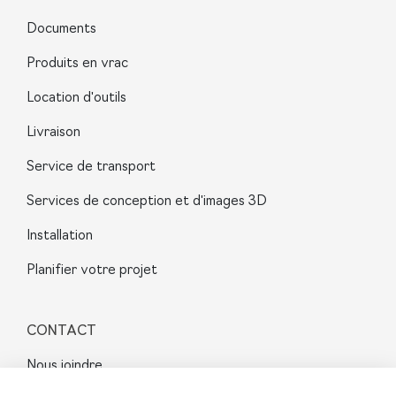
Documents
Produits en vrac
Location d'outils
Livraison
Service de transport
Services de conception et d'images 3D
Installation
Planifier votre projet
CONTACT
Nous joindre