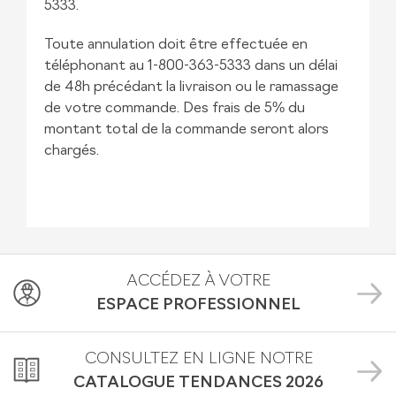
5333.
Toute annulation doit être effectuée en
téléphonant au 1-800-363-5333 dans un délai
de 48h précédant la livraison ou le ramassage
de votre commande. Des frais de 5% du
montant total de la commande seront alors
chargés.
ACCÉDEZ À VOTRE
ESPACE PROFESSIONNEL
CONSULTEZ EN LIGNE NOTRE
CATALOGUE TENDANCES
2026