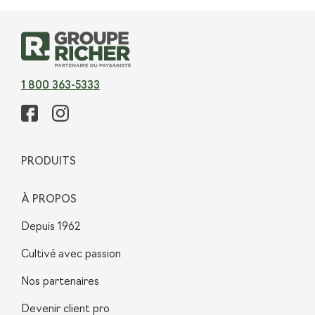
1 800 363-5333
PRODUITS
À PROPOS
Depuis 1962
Cultivé avec passion
Nos partenaires
Devenir client pro