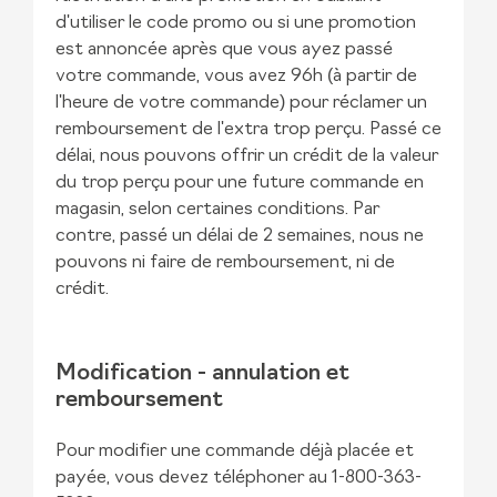
d'utiliser le code promo ou si une promotion
est annoncée après que vous ayez passé
votre commande, vous avez 96h (à partir de
l'heure de votre commande) pour réclamer un
remboursement de l'extra trop perçu. Passé ce
délai, nous pouvons offrir un crédit de la valeur
du trop perçu pour une future commande en
magasin, selon certaines conditions. Par
contre, passé un délai de 2 semaines, nous ne
pouvons ni faire de remboursement, ni de
crédit.
Modification - annulation et
remboursement
Pour modifier une commande déjà placée et
payée, vous devez téléphoner au 1-800-363-