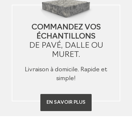
COMMANDEZ VOS
ÉCHANTILLONS
DE PAVÉ, DALLE OU
MURET.
Livraison à domicile. Rapide et
simple!
EN SAVOIR PLUS