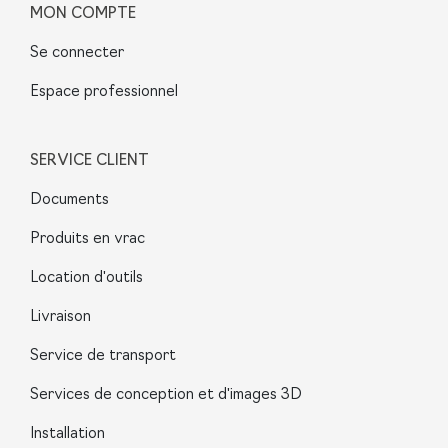
MON COMPTE
Se connecter
Espace professionnel
SERVICE CLIENT
Documents
Produits en vrac
Location d'outils
Livraison
Service de transport
Services de conception et d'images 3D
Installation