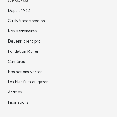
À PROPOS
Depuis 1962
Cultivé avec passion
Nos partenaires
Devenir client pro
Fondation Richer
Carrières
Nos actions vertes
Les bienfaits du gazon
Articles
Inspirations