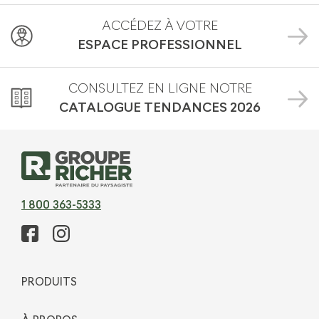
ACCÉDEZ À VOTRE
ESPACE PROFESSIONNEL
CONSULTEZ EN LIGNE NOTRE
CATALOGUE TENDANCES
2026
1 800 363-5333
PRODUITS