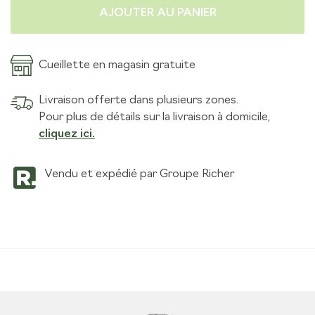
AJOUTER AU PANIER
Cueillette en magasin gratuite
Livraison offerte dans plusieurs zones.
Pour plus de détails sur la livraison à domicile,
cliquez ici.
Vendu et expédié par Groupe Richer