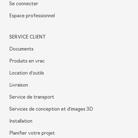
Se connecter
Espace professionnel
SERVICE CLIENT
Documents
Produits en vrac
Location d'outils
Livraison
Service de transport
Services de conception et d'images 3D
Installation
Planifier votre projet