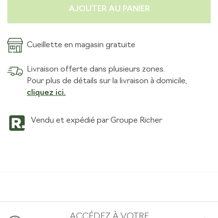
AJOUTER AU PANIER
Cueillette en magasin gratuite
Livraison offerte dans plusieurs zones.
Pour plus de détails sur la livraison à domicile,
cliquez ici.
Vendu et expédié par Groupe Richer
ACCÉDEZ À VOTRE