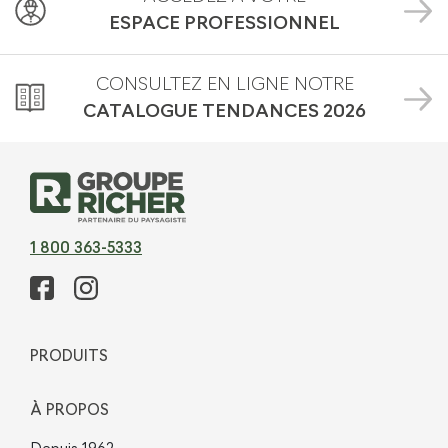
ESPACE PROFESSIONNEL
CONSULTEZ EN LIGNE NOTRE
CATALOGUE TENDANCES
2026
1 800 363-5333
PRODUITS
À PROPOS