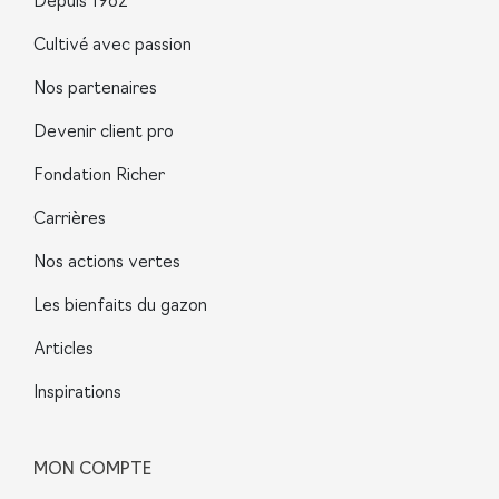
Depuis 1962
Cultivé avec passion
Nos partenaires
Devenir client pro
Fondation Richer
Carrières
Nos actions vertes
Les bienfaits du gazon
Articles
Inspirations
MON COMPTE