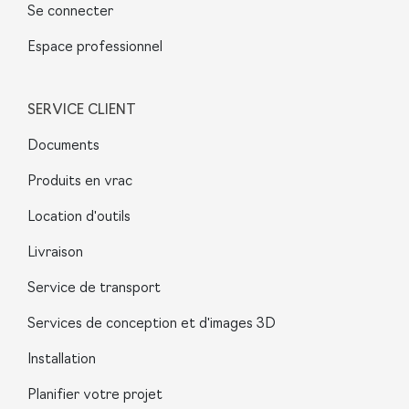
Se connecter
Espace professionnel
SERVICE CLIENT
Documents
Produits en vrac
Location d'outils
Livraison
Service de transport
Services de conception et d'images 3D
Installation
Planifier votre projet