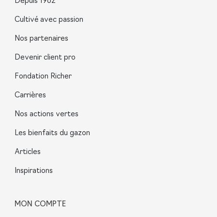
Depuis 1962
Cultivé avec passion
Nos partenaires
Devenir client pro
Fondation Richer
Carrières
Nos actions vertes
Les bienfaits du gazon
Articles
Inspirations
MON COMPTE