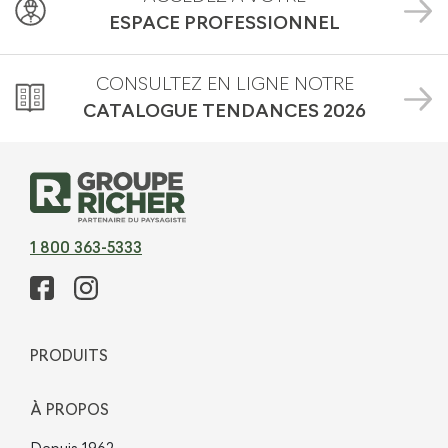
ESPACE PROFESSIONNEL
CONSULTEZ EN LIGNE NOTRE
CATALOGUE TENDANCES
2026
1 800 363-5333
PRODUITS
À PROPOS