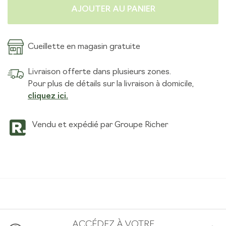
AJOUTER AU PANIER
Cueillette en magasin gratuite
Livraison offerte dans plusieurs zones.
Pour plus de détails sur la livraison à domicile,
cliquez ici.
Vendu et expédié par Groupe Richer
ACCÉDEZ À VOTRE